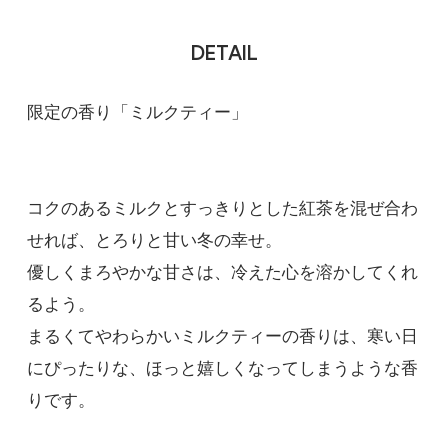
DETAIL
限定の香り「ミルクティー」
コクのあるミルクとすっきりとした紅茶を混ぜ合わ
せれば、とろりと甘い冬の幸せ。
優しくまろやかな甘さは、冷えた心を溶かしてくれ
るよう。
まるくてやわらかいミルクティーの香りは、寒い日
にぴったりな、ほっと嬉しくなってしまうような香
りです。