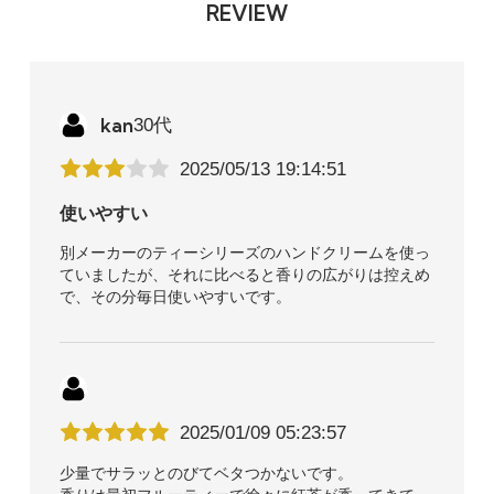
REVIEW
kan
30代
2025/05/13 19:14:51
使いやすい
別メーカーのティーシリーズのハンドクリームを使っ
ていましたが、それに比べると香りの広がりは控えめ
で、その分毎日使いやすいです。
2025/01/09 05:23:57
少量でサラッとのびてベタつかないです。