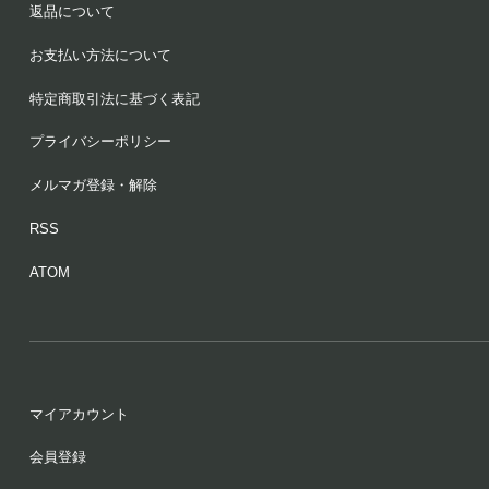
返品について
お支払い方法について
特定商取引法に基づく表記
プライバシーポリシー
メルマガ登録・解除
RSS
ATOM
マイアカウント
会員登録