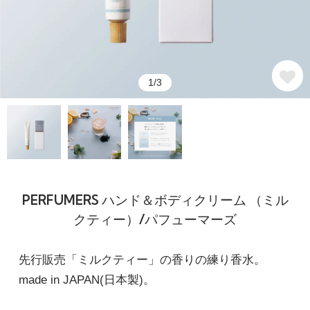
1/3
PERFUMERS ハンド＆ボディクリーム （ミル
クティー）/パフューマーズ
先行販売「ミルクティー」の香りの練り香水。
made in JAPAN(日本製)。