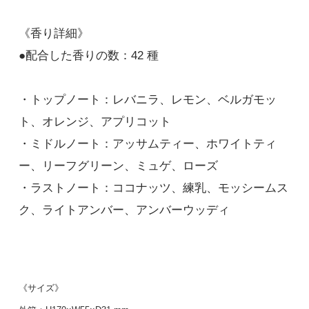
《香り詳細》
●配合した香りの数：42 種
・トップノート：レバニラ、レモン、ベルガモッ
ト、オレンジ、アプリコット
・ミドルノート：アッサムティー、ホワイトティ
ー、リーフグリーン、ミュゲ、ローズ
・ラストノート：ココナッツ、練乳、モッシームス
ク、ライトアンバー、アンバーウッディ
《サイズ》