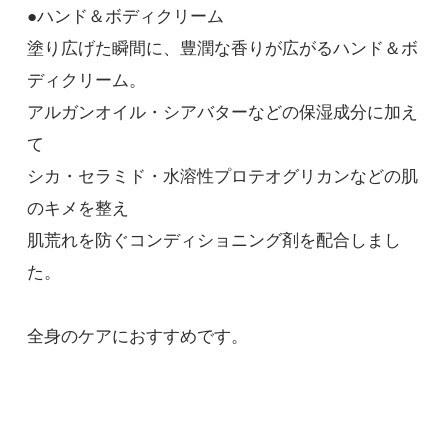
●ハンド＆ボディクリーム
塗り広げた瞬間に、豊潤な香りが広がるハンド＆ボ
ディクリーム。
アルガンオイル・シアバターなどの保湿成分に加え
て
シカ・セラミド・水溶性プロテオグリカンなどの肌
のキメを整え
肌荒れを防ぐコンディショニング剤を配合しまし
た。
全身のケアにおすすめです。