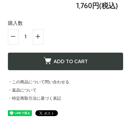
1,760円(税込)
購入数
ADD TO CART
・この商品について問い合わせる
・返品について
・特定商取引法に基づく表記