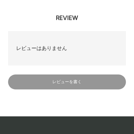
REVIEW
レビューはありません
レビューを書く