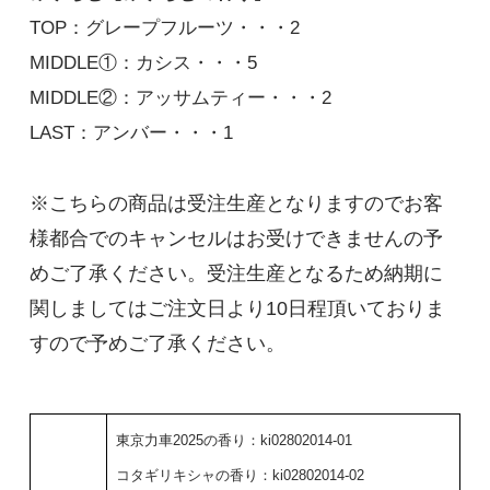
TOP：グレープフルーツ・・・2
MIDDLE①：カシス・・・5
MIDDLE②：アッサムティー・・・2
LAST：アンバー・・・1
※こちらの商品は受注生産となりますのでお客
様都合でのキャンセルはお受けできませんの予
めご了承ください。受注生産となるため納期に
関しましてはご注文日より10日程頂いておりま
すので予めご了承ください。
東京力車2025の香り：ki02802014-01
コタギリキシャの香り：ki02802014-02