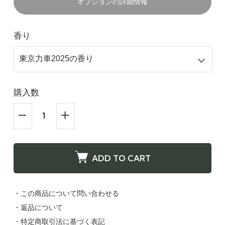
オプションの詳細情報
香り
購入数
ADD TO CART
・この商品について問い合わせる
・返品について
・特定商取引法に基づく表記