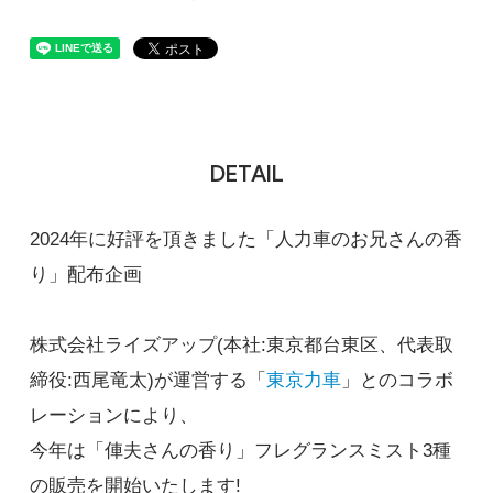
DETAIL
2024年に好評を頂きました「人力車のお兄さんの香
り」配布企画
株式会社ライズアップ(本社:東京都台東区、代表取
締役:西尾竜太)が運営する「
東京力車
」とのコラボ
レーションにより、
今年は「俥夫さんの香り」フレグランスミスト3種
の販売を開始いたします!