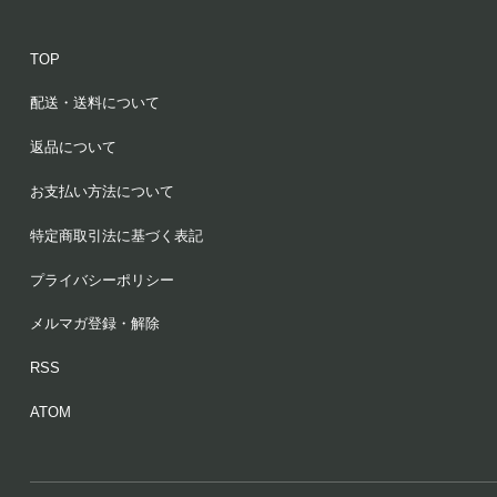
TOP
配送・送料について
返品について
お支払い方法について
特定商取引法に基づく表記
プライバシーポリシー
メルマガ登録・解除
RSS
ATOM