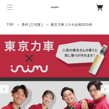
TOP
香作 [三河屋 ]
東京力車コラボ企画2025年