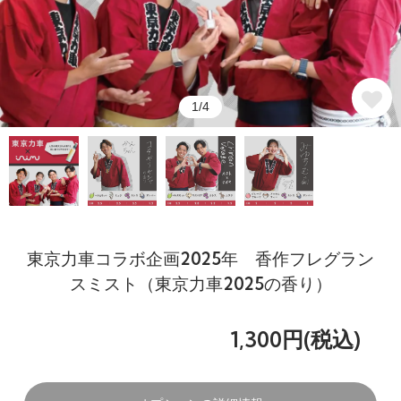
1/4
東京力車コラボ企画2025年 香作フレグラン
スミスト（東京力車2025の香り）
1,300円(税込)