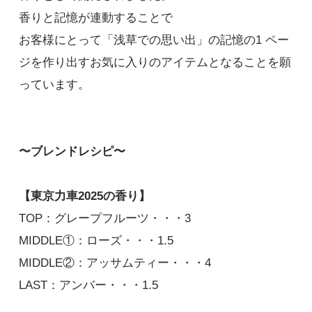
香りと記憶が連動することで
お客様にとって「浅草での思い出」の記憶の1 ペー
ジを作り出すお気に入りのアイテムとなることを願
っています。
〜ブレンドレシピ〜
【東京力車2025の香り】
TOP：グレープフルーツ・・・3
MIDDLE①：ローズ・・・1.5
MIDDLE②：アッサムティー・・・4
LAST：アンバー・・・1.5