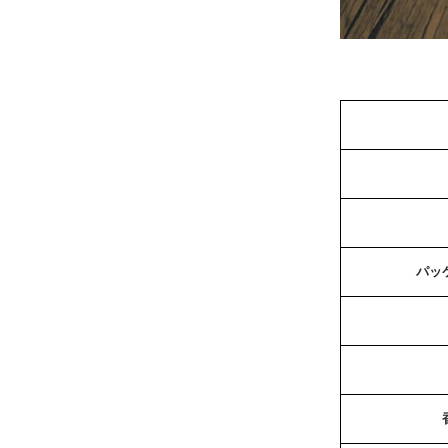
在庫：999
和紅茶（限定
110円(税込)
在庫：999
フローラルシ
110円(税込)
在庫：999
パッ
ミモザ（限定
110円(税込)
在庫：999