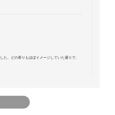
ました。どの香りもほぼイメージしていた通りで、