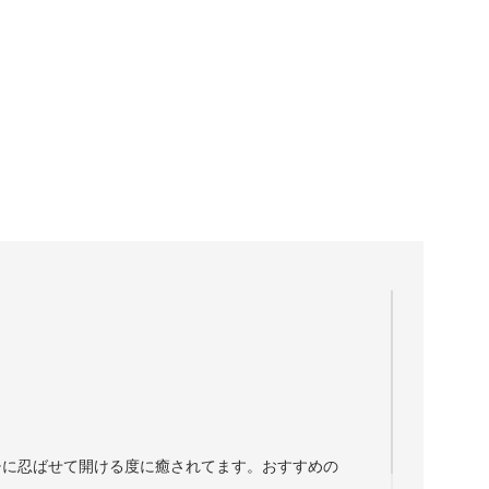
チに忍ばせて開ける度に癒されてます。おすすめの