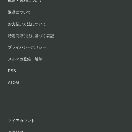
配送・送料について
返品について
お支払い方法について
特定商取引法に基づく表記
プライバシーポリシー
メルマガ登録・解除
RSS
ATOM
マイアカウント