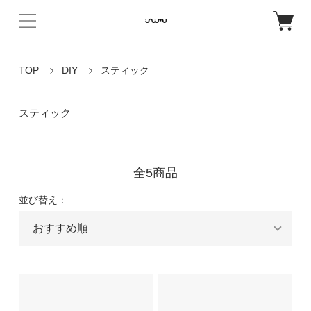
TOP
DIY
スティック
スティック
全5商品
並び替え：