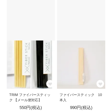
TRIM ファイバースティッ
ファイバースティック 10
ク 【メール便対応】
本入
550円(税込)
990円(税込)