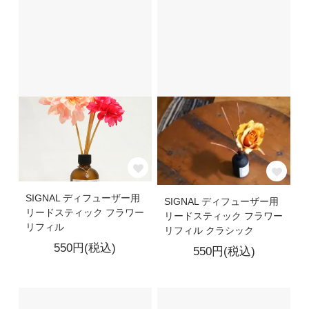
SIGNAL ディフューザー用
SIGNAL ディフューザー用
リードスティック フラワー
リードスティック フラワー
リフィル
リフィル クラシック
550円(税込)
550円(税込)