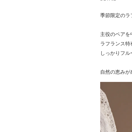
季節限定のラ
主役のペアを
ラフランス特
しっかりフル
自然の恵みが