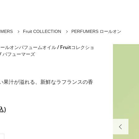
UMERS
Fruit COLLECTION
PERFUMERS ロールオン
 ロールオンパフュームオイル / Fruitコレクショ
 / パフューマーズ
い果汁が溢れる、新鮮なラフランスの香
込)