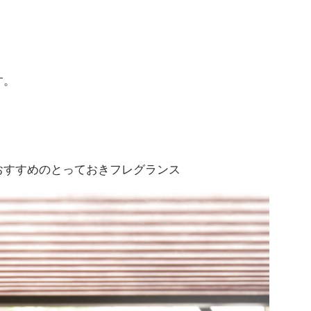
す。
おすすめのとっておきフレグランス