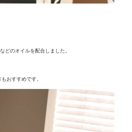
ンなどのオイルを配合しました。
方もおすすめです。