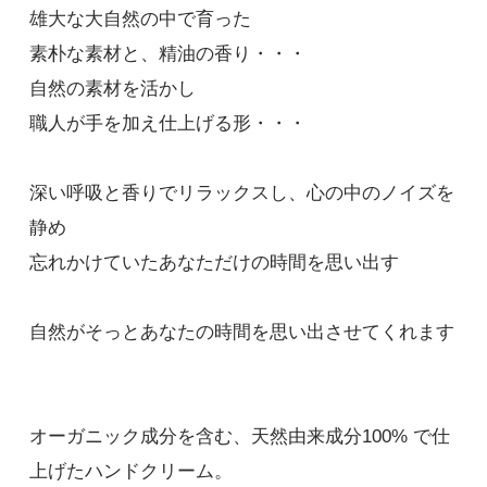
雄大な大自然の中で育った
素朴な素材と、精油の香り・・・
自然の素材を活かし
職人が手を加え仕上げる形・・・
深い呼吸と香りでリラックスし、心の中のノイズを
静め
忘れかけていたあなただけの時間を思い出す
自然がそっとあなたの時間を思い出させてくれます
オーガニック成分を含む、天然由来成分100% で仕
上げたハンドクリーム。