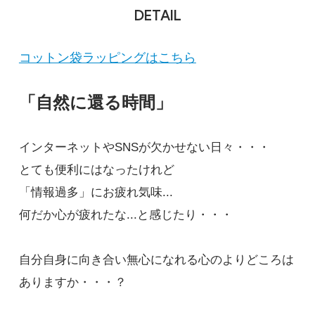
DETAIL
コットン袋ラッピングはこちら
「自然に還る時間」
インターネットやSNSが欠かせない日々・・・
とても便利にはなったけれど
「情報過多」にお疲れ気味...
何だか心が疲れたな...と感じたり・・・
自分自身に向き合い無心になれる心のよりどころは
ありますか・・・？