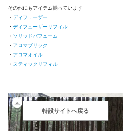
その他にもアイテム揃っています
・
ディフューザー
・
ディフューザーリフィル
・
ソリッドパフューム
・
アロマブリック
・
アロマオイル
・
スティックリフィル
特設サイトへ戻る