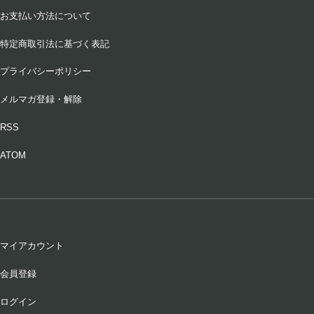
お支払い方法について
特定商取引法に基づく表記
プライバシーポリシー
メルマガ登録・解除
RSS
ATOM
マイアカウント
会員登録
ログイン