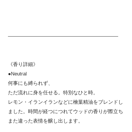
――――――――――――――――――――――
《香り詳細》
●Neutral
何事にも縛られず、
ただ流れに身を任せる。特別なひと時。
レモン・イランイランなどに檜葉精油をブレンドし
ました。時間が経つにつれてウッドの香りが際立ち
また違った表情を醸し出します。