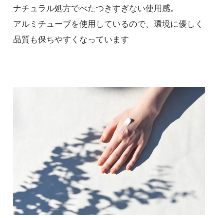
ナチュラル処方でべたつきすぎない使用感。
アルミチューブを使用しているので、環境に優しく
品質も保ちやすくなっています