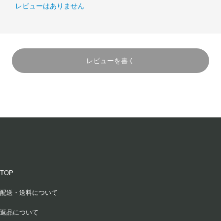
レビューはありません
レビューを書く
TOP
配送・送料について
返品について