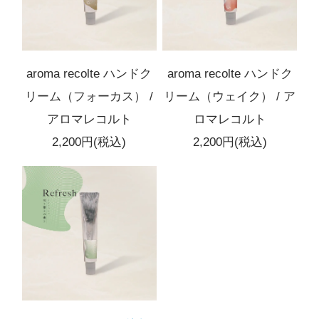
aroma recolte ハンドク
aroma recolte ハンドク
リーム（フォーカス） /
リーム（ウェイク） / ア
アロマレコルト
ロマレコルト
2,200円(税込)
2,200円(税込)