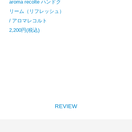
aroma recolte ハンドク
リーム（リフレッシュ）
/ アロマレコルト
2,200円(税込)
REVIEW