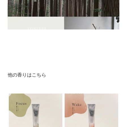
他の香りはこちら