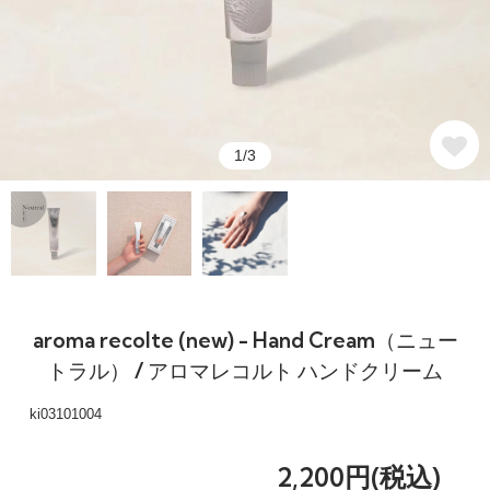
1/3
aroma recolte (new) - Hand Cream（ニュー
トラル） / アロマレコルト ハンドクリーム
ki03101004
2,200円(税込)