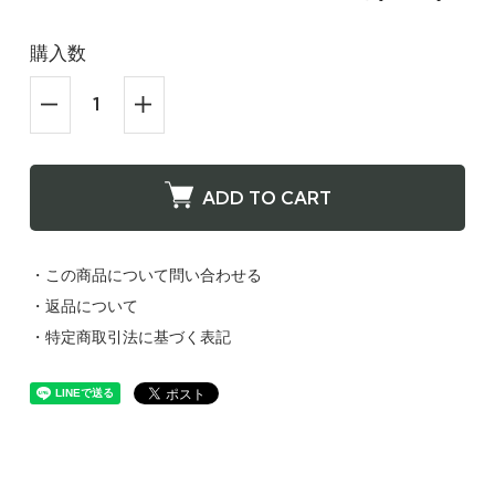
購入数
ADD TO CART
・この商品について問い合わせる
・返品について
・特定商取引法に基づく表記